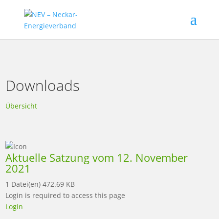
Downloads
Übersicht
Aktuelle Satzung vom 12. November
2021
1 Datei(en)
472.69 KB
Login is required to access this page
Login