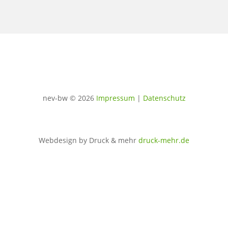
nev-bw © 2026
Impressum
|
Datenschutz
Webdesign by Druck & mehr
druck-mehr.de