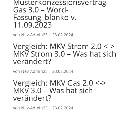
Musterkonzessionsvertrag
Gas 3.0 – Word-
Fassung_blanko v.
11.09.2023
von
Nev-Admin23
|
23.02.2024
Vergleich: MKV Strom 2.0 <->
MKV Strom 3.0 – Was hat sich
verändert?
von
Nev-Admin23
|
23.02.2024
Vergleich: MKV Gas 2.0 <->
MKV 3.0 – Was hat sich
verändert?
von
Nev-Admin23
|
23.02.2024