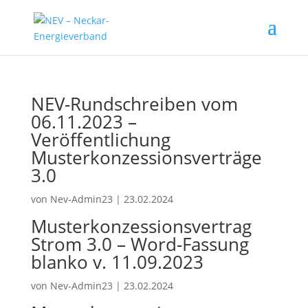
NEV-Rundschreiben vom
06.11.2023 –
Veröffentlichung
Musterkonzessionsverträge
3.0
von
Nev-Admin23
|
23.02.2024
Musterkonzessionsvertrag
Strom 3.0 – Word-Fassung
blanko v. 11.09.2023
von
Nev-Admin23
|
23.02.2024